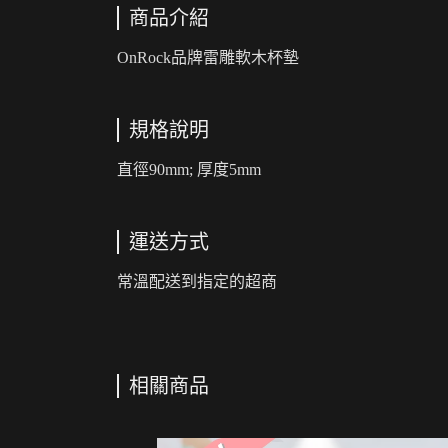
商品介紹
OnRock品牌雷雕軟木杯墊
規格說明
直徑90mm; 厚度5mm
運送方式
常溫配送到指定的超商
相關商品