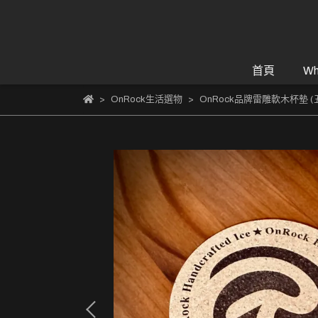
首頁
Wh
OnRock生活選物
OnRock品牌雷雕軟木杯墊 (